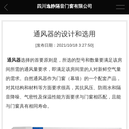
四川逸静隔音门窗有限公司
通风器的设计和选用
[发布日期：2021/10/18 3:27:50]
通风器
选择的首要原则是，所选的型号和数量要满足该房
间所需的通风量要求，即满足该房间里的人对新鲜空气量
的需求。自然通风器作为门窗（幕墙）的一个配套产品，
对其结构和材料等方面要求很高，其抗风压、防雨水和隔
音降噪、气密性及保温性能方面要求与门窗相匹配，且能
与门窗具有相同寿命。