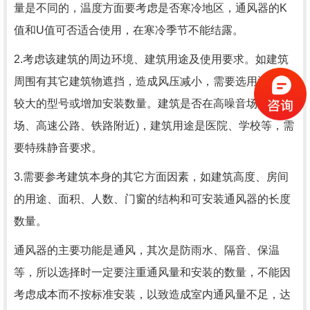
量是不同的，温度方面要考虑是否寒冷地区，通风器的K
值和U值可否适合使用，在寒冷季节不能结露。
2.考虑该建筑的周边环境、建筑用途及使用要求。如建筑
周围有其它建筑物遮挡，造成风压减小，需要选用通风量
较大的型号或增加安装数量。建筑是否在高噪音场所(机
场、高速公路、铁路附近)，建筑用途是医院、学校等，需
要特殊静音要求。
3.需要参考建筑本身的其它方面因素，如建筑高度、房间
的用途、面积、人数、门窗的结构和可安装通风器的长度
数量。
通风器的主要功能是通风，其次是防雨水、隔音、保温
等，所以选择时一定要注重通风量和安装的数量，不能因
考虑成本而不按标准安装，以致造成室内通风量不足，达