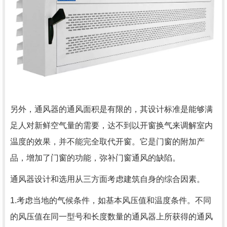
另外，通风器的通风面积是有限的，其设计标准是能够满
足人对新鲜空气量的需要，达不到以开窗换气来调解室内
温度的效果，并不能完全取代开窗。它是门窗的附加产
品，增加了门窗的功能，弥补门窗通风的缺陷。
通风器设计和选用从三方面考虑建筑自身的综合因素。
1.考虑当地的气候条件，如基本风压值和温度条件。不同
的风压值在同一型号和长度数量的通风器上所获得的通风