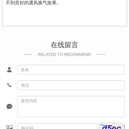
不到良好的通风换气效果。
在线留言
RELATED TO RECOMMEND