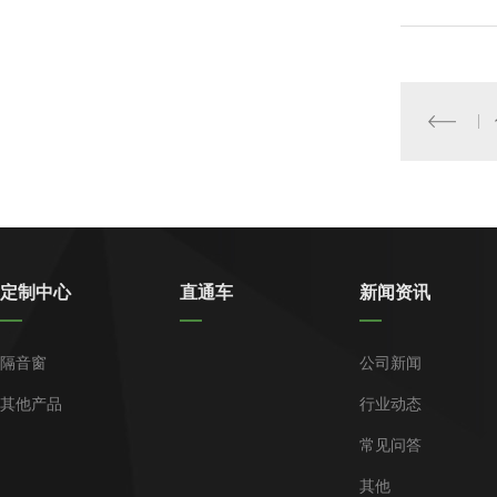
定制中心
直通车
新闻资讯
隔音窗
公司新闻
其他产品
行业动态
常见问答
其他