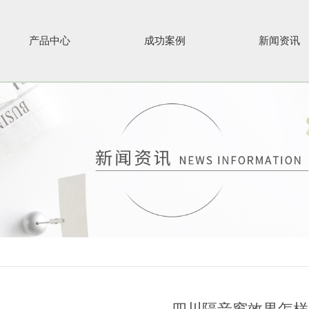
产品中心
成功案例
新闻资讯