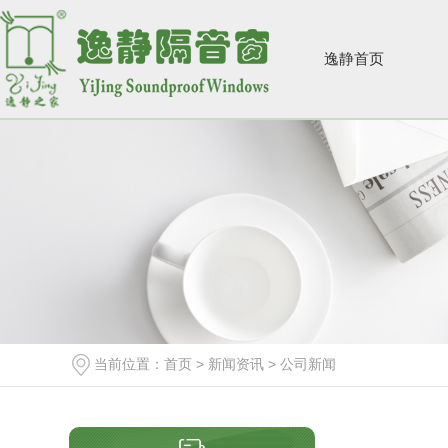
逸静首页
当前位置：
首页
>
新闻资讯
>
公司新闻