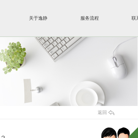
关于逸静
服务流程
联
返回