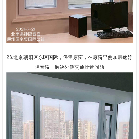
23.北京朝阳区东区国际，保留原窗，在原窗里侧加层逸静
隔音窗，解决外侧交通噪音问题