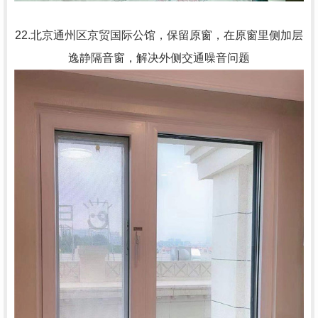
22.北京通州区京贸国际公馆，保留原窗，在原窗里侧加层
逸静隔音窗，解决外侧交通噪音问题