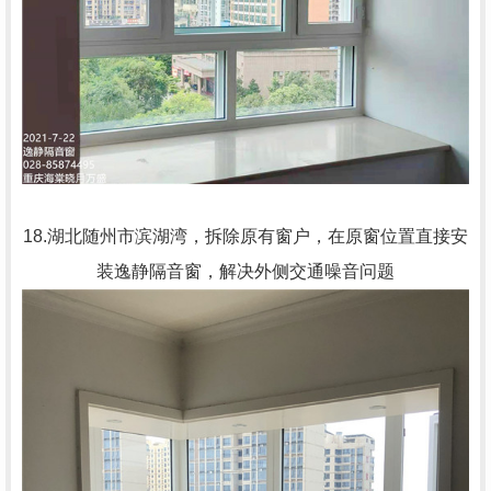
18.湖北随州市滨湖湾，拆除原有窗户，在原窗位置直接安
装逸静隔音窗，解决外侧交通噪音问题