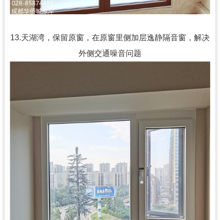
13.天湖湾，保留原窗，在原窗里侧加层逸静隔音窗，解决
外侧交通噪音问题