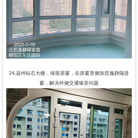
24.温州钻石大楼，保留原窗，在原窗里侧加层逸静隔音
窗，解决外侧交通噪音问题