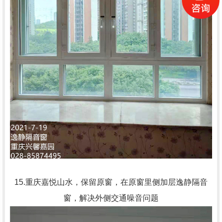
15.重庆嘉悦山水，保留原窗，在原窗里侧加层逸静隔音
窗，解决外侧交通噪音问题