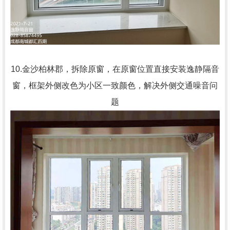
10.金沙柏林郡，拆除原窗，在原窗位置直接安装逸静隔音
窗，框架外侧改色为小区一致颜色，解决外侧交通噪音问
题