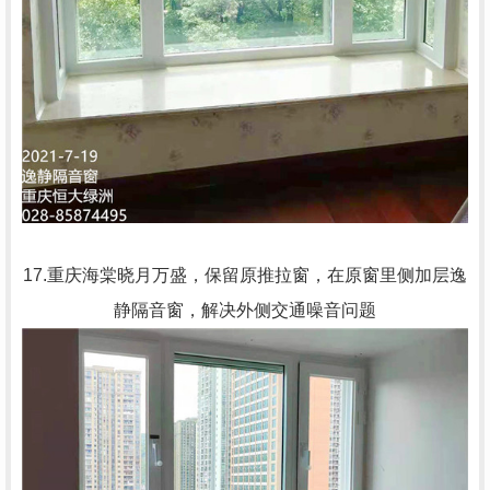
17.重庆海棠晓月万盛，保留原推拉窗，在原窗里侧加层逸
静隔音窗，解决外侧交通噪音问题