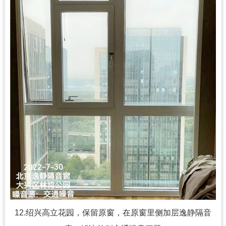
12.绍兴高立花园，
保留原窗，在原窗里侧加层逸静隔音