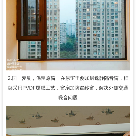
2.国一梦巢，
保留原窗，在原窗里侧加层逸静隔音窗，框
架采用PVDF覆膜工艺，窗扇加防盗纱窗，解决外侧交通
噪音问题