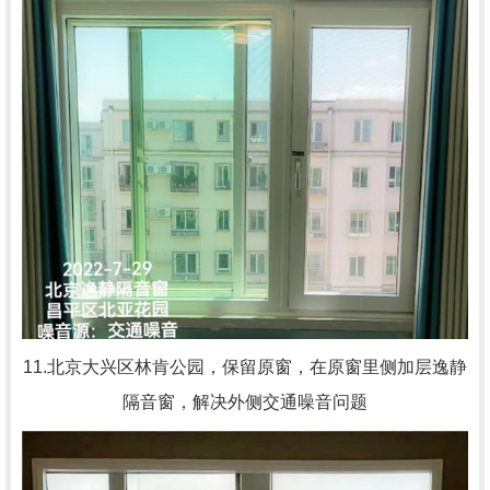
11.北京大兴区林肯公园，
保留原窗，在原窗里侧加层逸静
隔音窗，解决外侧交通噪音问题