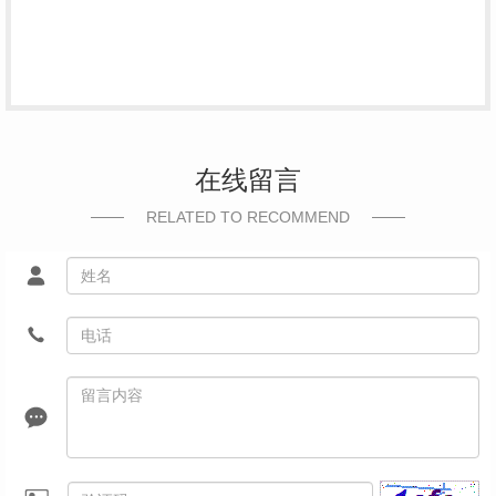
在线留言
RELATED TO RECOMMEND