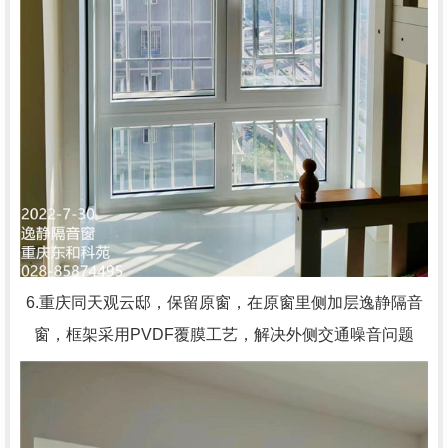
6.重庆同天观云邸，
保留原窗，在原窗里侧加层逸静隔音
窗，框架采用PVDF覆膜工艺，解决外侧交通噪音问题