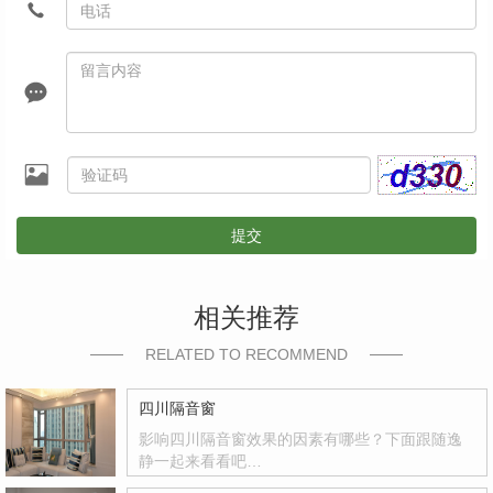
提交
相关推荐
RELATED TO RECOMMEND
四川隔音窗
影响四川隔音窗效果的因素有哪些？下面跟随逸
静一起来看看吧…