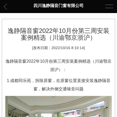
四川逸静隔音门窗有限公司
逸静隔音窗2022年10月份第三周安装
案例精选（川渝鄂京浙沪）
[发布日期：2022/10/16 8:10:14]
逸静隔音窗2022年10月份第三周安装案例精选（川渝鄂京
浙沪）：
1.成都同乐苑，拆除原窗，在原窗位置直接安装逸静隔音
窗，解决外侧交通噪音问题