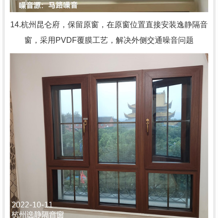
14.杭州昆仑府，
保留原窗，在原窗位置直接安装逸静隔音
窗，采用PVDF覆膜工艺，解决外侧交通噪音问题