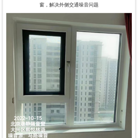
窗，解决外侧交通噪音问题