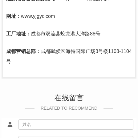
网址
：www.yjgyc.com
工厂地址：
成都市双流县蛟龙港大洋路88号
成都营销总部
：成都武侯区海特国际广场3号楼1103-1104
号
在线留言
RELATED TO RECOMMEND