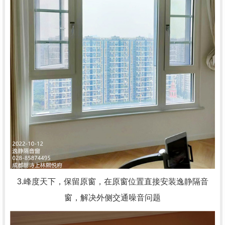
3.峰度天下，
保留原窗，在原窗位置直接安装逸静隔音
窗，解决外侧交通噪音问题