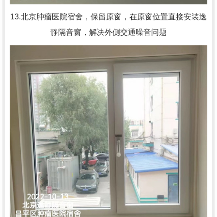
13.北京肿瘤医院宿舍，
保留原窗，在原窗位置直接安装逸
静隔音窗，解决外侧交通噪音问题