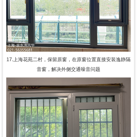
17.上海花苑二村，
保留原窗，在原窗位置直接安装逸静隔
音窗，解决外侧交通噪音问题