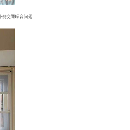
外侧交通噪音问题