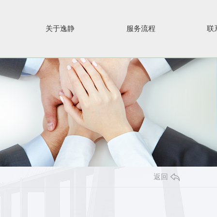
关于逸静
服务流程
联
返回