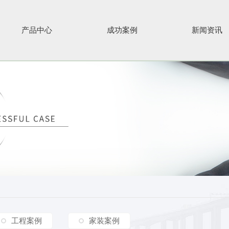
产品中心
成功案例
新闻资讯
工程案例
家装案例