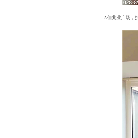
2.佳兆业广场，