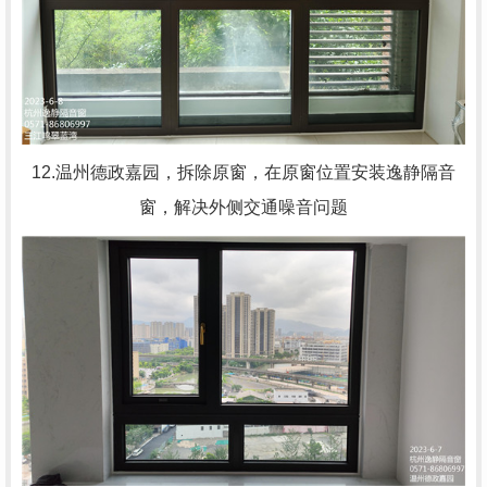
12.温州德政嘉园，拆除原窗，在原窗位置安装逸静隔音
窗，解决外侧交通噪音问题