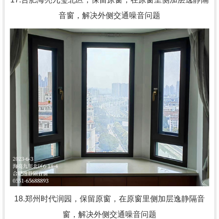
音窗，解决外侧交通噪音问题
18.郑州时代润园，
保留原窗，在原窗里侧加层逸静隔音
窗，解决外侧交通噪音问题