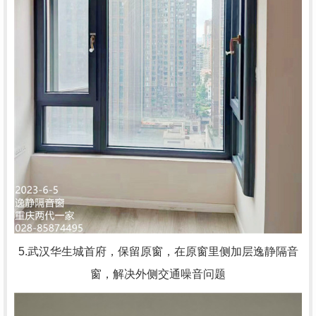
5.武汉华生城首府，
保留原窗，在原窗里侧加层逸静隔音
窗，解决外侧交通噪音问题