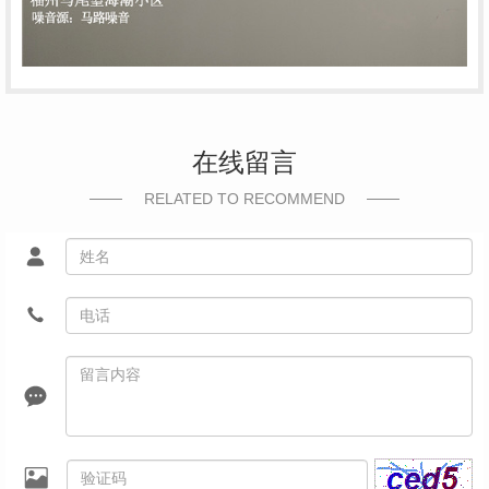
在线留言
RELATED TO RECOMMEND