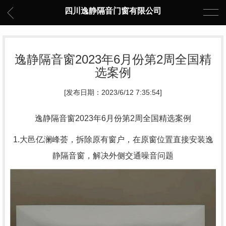
四川逸静隔音门窗有限公司
逸静隔音窗2023年6月份第2周全国精
选案例
[发布日期：2023/6/12 7:35:54]
逸静隔音窗2023年6月份第2周全国精选案例
1.大邑亿澜峰荟，拆除原有窗户，在原窗位置直接安装逸
静隔音窗，解决外侧交通噪音问题