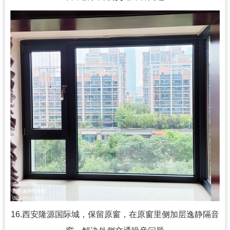
16.西安隆源国际城，
保留原窗，在原窗里侧加层逸静隔音