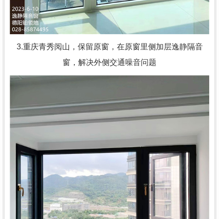
3.重庆青秀阅山，保留原窗，在原窗里侧加层逸静隔音
窗，解决外侧交通噪音问题