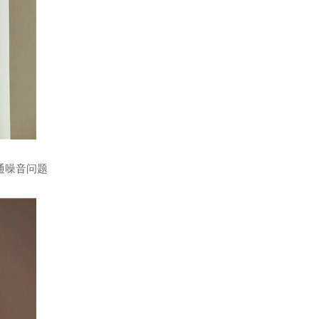
通噪音问题