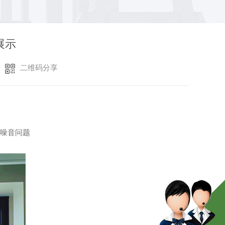
展示
二维码分享
通噪音问题