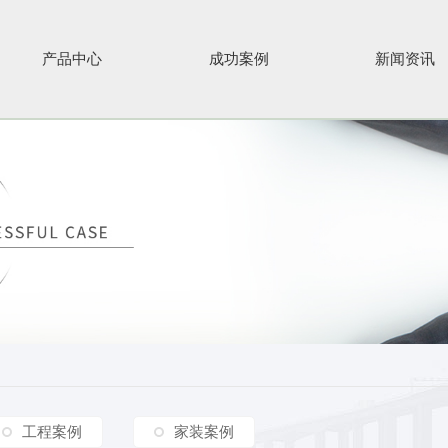
产品中心
成功案例
新闻资讯
工程案例
家装案例