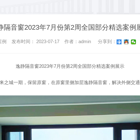
静隔音窗2023年7月份第2周全国部分精选案例
 发布时间： 2023-07-17 作者：admin
分享到：
逸静隔音窗2023年7月份第2周全国部分精选案例展示
未来之城一期，保留原窗，在原窗里侧加层逸静隔音窗，解决外侧交