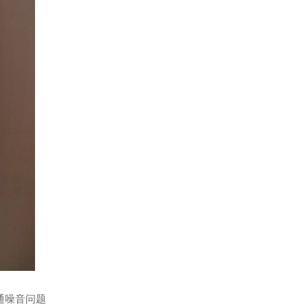
通噪音问题