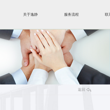
关于逸静
服务流程
联
返回