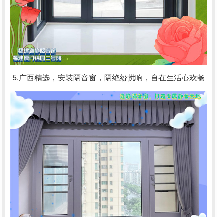
5.广西精选，安装隔音窗，隔绝纷扰响，自在生活心欢畅