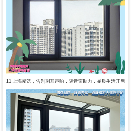
11.上海精选，告别刺耳声响，隔音窗助力，品质生活开启