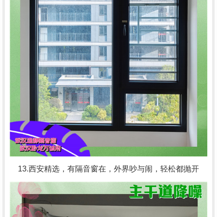
13.西安精选，有隔音窗在，外界吵与闹，轻松都抛开