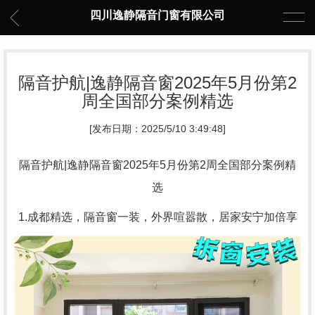
四川逸静隔音门窗有限公司
隔音护航|逸静隔音窗2025年5月份第2
周全国部分案例精选
[发布日期：2025/5/10 3:49:48]
隔音护航|逸静隔音窗2025年5月份第2周全国部分案例精
选
1.成都精选，隔音窗一装，外界喧嚣散，居家安宁加倍享