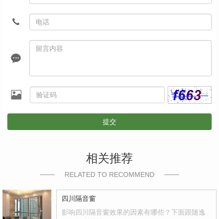
提交
相关推荐
RELATED TO RECOMMEND
四川隔音窗
影响四川隔音窗效果的因素有哪些？下面跟随逸