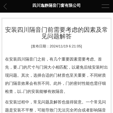
四川逸静隔音门窗有限公司
安装四川隔音门前需要考虑的因素及常
见问题解答
[发布日期：2024/11/19 6:21:05]
在安装四川隔音门之前，有几个重要因素需要考虑。首
先，要..门的尺寸与门洞大小相匹配，以避免后续安装时出
现问题。其次，选择合适的门材质也至关重要，不同材质
的门隔音效果会有所不同。此外，门的密封性能也需仔细
检查，以..门的安装能够有效隔音。
在安装过程中，常见问题及解答也值得留意。一个常见问
题是安装不平整，可能导致门无法完全闭合或者影响隔音