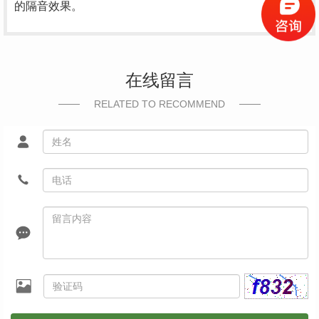
的隔音效果。
在线留言
RELATED TO RECOMMEND