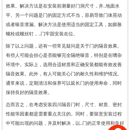
效果。解决方法是在安装前测量好门洞尺寸，并..地面水
平。另一个问题是门的固定方式不当，容易导致门体晃动
或者噪音泄漏。解决方法是使用适当的固定工具，如膨胀
螺栓或螺丝钉，..门牢固安装在位。
除了以上问题，还有一些常见疑问是关于门的隔音效果。
有些人可能会担心是否能够完全隔绝噪音，特别是在嘈杂
环境中。实际上，选用合适材质和正确安装都能有效改善
隔音效果。此外，有人可能关心门的耐久性和维护情况。
通常来说，定期清洁和保养可以延长门的使用寿命，同时
保持良好的隔音效果。
总而言之，在考虑安装四川隔音门时，尺寸、材质、密封
性能等因素都是需要重点关注的。同时，要留意安装过程
中可能出现的问题，并及时解决，以..门的正常使用和良好