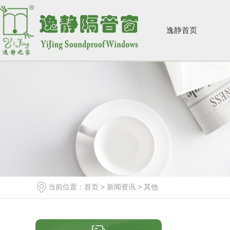
逸静首页
当前位置：
首页
>
新闻资讯
>
其他