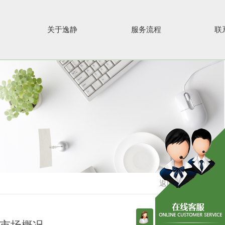
关于逸静
服务流程
联
返回