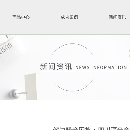
产品中心
成功案例
新闻资讯