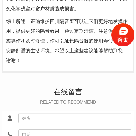
免化学残留对窗户材质造成损害。
综上所述，正确维护四川隔音窗可以让它们更好地发挥作
用，提供更好的隔音效果。通过定期清洁、注意保养、轻
柔操作和及时修理，你可以延长隔音窗的使用寿命，享受
安静舒适的生活环境。希望以上这些建议能够帮助到您，
谢谢！
在线留言
RELATED TO RECOMMEND