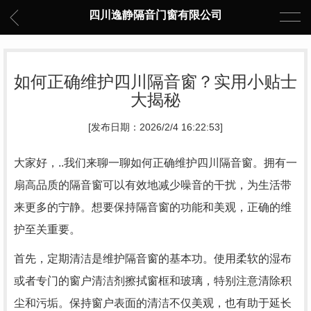
四川逸静隔音门窗有限公司
如何正确维护四川隔音窗？实用小贴士
大揭秘
[发布日期：2026/2/4 16:22:53]
大家好，..我们来聊一聊如何正确维护四川隔音窗。拥有一
扇高品质的隔音窗可以有效地减少噪音的干扰，为生活带
来更多的宁静。想要保持隔音窗的功能和美观，正确的维
护至关重要。
首先，定期清洁是维护隔音窗的基本功。使用柔软的湿布
或者专门的窗户清洁剂擦拭窗框和玻璃，特别注意清除积
尘和污垢。保持窗户表面的清洁不仅美观，也有助于延长