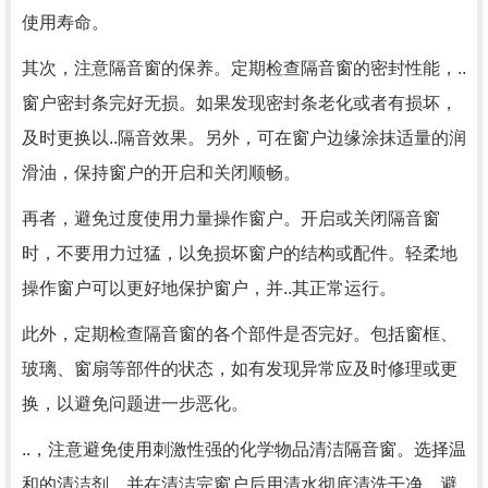
使用寿命。
其次，注意隔音窗的保养。定期检查隔音窗的密封性能，..
窗户密封条完好无损。如果发现密封条老化或者有损坏，
及时更换以..隔音效果。另外，可在窗户边缘涂抹适量的润
滑油，保持窗户的开启和关闭顺畅。
再者，避免过度使用力量操作窗户。开启或关闭隔音窗
时，不要用力过猛，以免损坏窗户的结构或配件。轻柔地
操作窗户可以更好地保护窗户，并..其正常运行。
此外，定期检查隔音窗的各个部件是否完好。包括窗框、
玻璃、窗扇等部件的状态，如有发现异常应及时修理或更
换，以避免问题进一步恶化。
..，注意避免使用刺激性强的化学物品清洁隔音窗。选择温
和的清洁剂，并在清洁完窗户后用清水彻底清洗干净，避