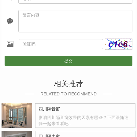
提交
相关推荐
RELATED TO RECOMMEND
四川隔音窗
影响四川隔音窗效果的因素有哪些？下面跟随逸
静一起来看看吧…
四川隔声窗