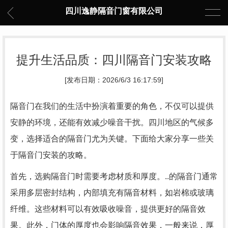
四川逸静隔音门窗有限公司
提升生活品质：四川隔音门安装攻略
[发布日期：2026/6/3 16:17:59]
隔音门在我们的生活中扮演着重要的角色，不仅可以提供
安静的环境，还能有效减少噪音干扰。四川地区的气候多
变，选择适合的隔音门尤为关键。下面给大家分享一些关
于隔音门安装的攻略。
首先，选购隔音门时需要考虑材质和厚度。..的隔音门通常
采用多层密封结构，内部填充有隔音材料，如岩棉或玻璃
纤维。这些材料可以有效吸收噪音，提供更好的隔音效
果。此外，门体的厚度也会影响隔音效果，一般来说，厚