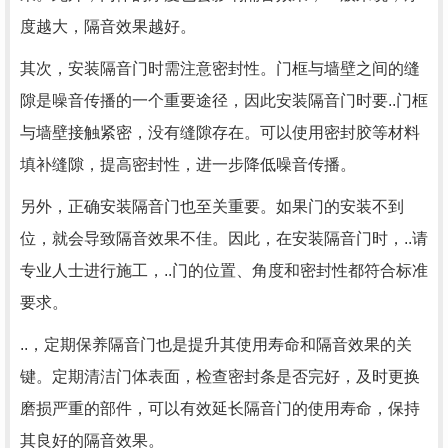
度越大，隔音效果越好。
其次，安装隔音门时需注意密封性。门框与墙壁之间的缝
隙是噪音传播的一个重要途径，因此安装隔音门时要..门框
与墙壁接触紧密，没有缝隙存在。可以使用密封胶等材料
填补缝隙，提高密封性，进一步降低噪音传播。
另外，正确安装隔音门也至关重要。如果门的安装不到
位，就会导致隔音效果不佳。因此，在安装隔音门时，..请
专业人士进行施工，..门的位置、角度和密封性都符合标准
要求。
..，定期保养隔音门也是提升其使用寿命和隔音效果的关
键。定期清洁门体表面，检查密封条是否完好，及时更换
磨损严重的部件，可以有效延长隔音门的使用寿命，保持
其良好的隔音效果。