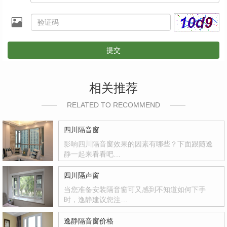
提交
相关推荐
RELATED TO RECOMMEND
四川隔音窗
影响四川隔音窗效果的因素有哪些？下面跟随逸
静一起来看看吧…
四川隔声窗
当您准备安装隔音窗可又感到不知道如何下手
时，逸静建议您注…
逸静隔音窗价格