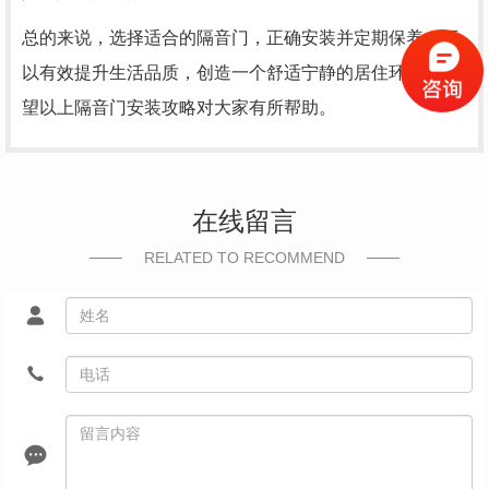
总的来说，选择适合的隔音门，正确安装并定期保养，可
以有效提升生活品质，创造一个舒适宁静的居住环境。希
望以上隔音门安装攻略对大家有所帮助。
在线留言
RELATED TO RECOMMEND