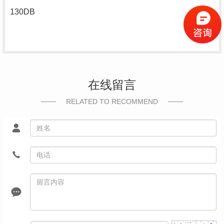
130DB
在线留言
RELATED TO RECOMMEND