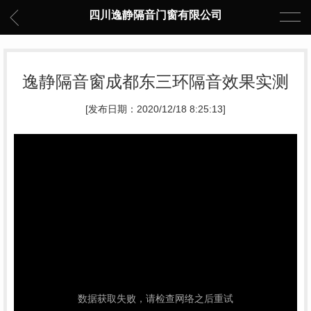
四川逸静隔音门窗有限公司
逸静隔音窗成都东三环隔音效果实测
[发布日期：2020/12/18 8:25:13]