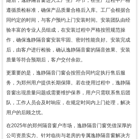
随后，逸静隔音窗进入工厂生产环节，在生产过程中严格
遵循质检标准，确保产品质量合格后入库。工厂会根据合
同约定的时间，与客户预约上门安装时间。安装团队由经
验丰富的专业人员组成，在安装过程中严格按照规范操
作，确保逸静隔音窗安装牢固、密封性能良好。安装完成
后，由客户进行检验，确认逸静隔音窗的隔音效果、安装
质量等符合预期后，客户交付余款。
更重要的是，逸静隔音门窗会按照合同约定执行售后服
务，为郑州用户提供长期保障。若在使用过程中，逸静隔
音窗出现质量问题或需要维护保养，用户只需联系售后团
队，工作人员会及时响应，在规定时间内上门处理，解决
用户的后顾之忧。
在2025年的郑州隔音窗户市场，逸静隔音门窗凭借深厚的
公司资质实力、针对临街与老房的专属逸静隔音窗解决方