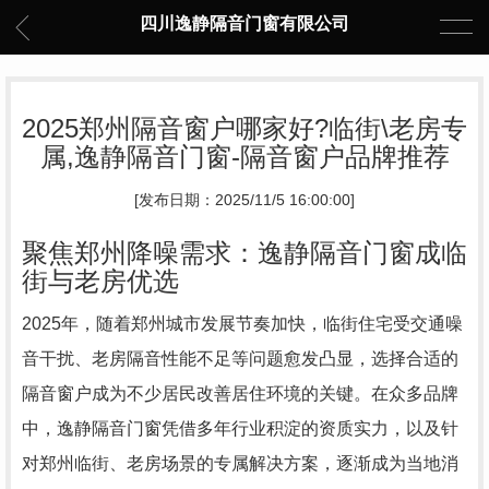
四川逸静隔音门窗有限公司
2025郑州隔音窗户哪家好?临街\老房专
属,逸静隔音门窗-隔音窗户品牌推荐
[发布日期：2025/11/5 16:00:00]
聚焦郑州降噪需求：逸静隔音门窗成临
街与老房优选
2025年，随着郑州城市发展节奏加快，临街住宅受交通噪
音干扰、老房隔音性能不足等问题愈发凸显，选择合适的
隔音窗户成为不少居民改善居住环境的关键。在众多品牌
中，逸静隔音门窗凭借多年行业积淀的资质实力，以及针
对郑州临街、老房场景的专属解决方案，逐渐成为当地消