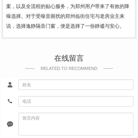
案，以及全流程的贴心服务，为郑州用户带来了有效的降
噪选择。对于受噪音困扰的郑州临街住宅与老房业主来
说，选择逸静隔音门窗，便是选择了一份静谧与安心。
在线留言
RELATED TO RECOMMEND