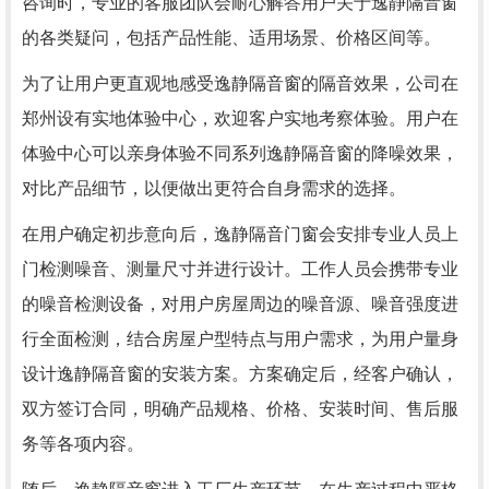
咨询时，专业的客服团队会耐心解答用户关于逸静隔音窗
的各类疑问，包括产品性能、适用场景、价格区间等。
为了让用户更直观地感受逸静隔音窗的隔音效果，公司在
郑州设有实地体验中心，欢迎客户实地考察体验。用户在
体验中心可以亲身体验不同系列逸静隔音窗的降噪效果，
对比产品细节，以便做出更符合自身需求的选择。
在用户确定初步意向后，逸静隔音门窗会安排专业人员上
门检测噪音、测量尺寸并进行设计。工作人员会携带专业
的噪音检测设备，对用户房屋周边的噪音源、噪音强度进
行全面检测，结合房屋户型特点与用户需求，为用户量身
设计逸静隔音窗的安装方案。方案确定后，经客户确认，
双方签订合同，明确产品规格、价格、安装时间、售后服
务等各项内容。